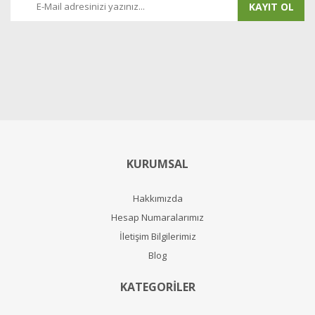
KAYIT OL
KURUMSAL
Hakkımızda
Hesap Numaralarımız
İletişim Bilgilerimiz
Blog
KATEGORİLER