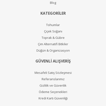
Blog
KATEGORİLER
Tohumlar
Çiçek Soğanı
Toprak & Gübre
Çim Alternatifi Bitkiler
Düğün & Organizasyon
GÜVENLİ ALIŞVERİŞ
Mesafeli Satış Sözleşmesi
Referanslarımız
Gizlilik ve Güvenlik
Ödeme Seçenekleri
Kredi Kartı Güvenliği