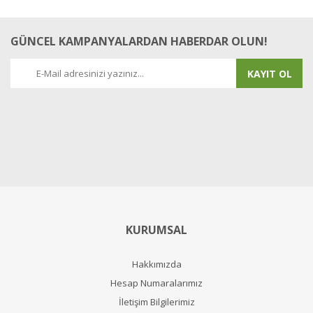
GÜNCEL KAMPANYALARDAN HABERDAR OLUN!
KAYIT OL
KURUMSAL
Hakkımızda
Hesap Numaralarımız
İletişim Bilgilerimiz