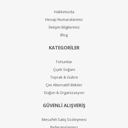
Hakkımızda
Hesap Numaralarımız
İletişim Bilgilerimiz
Blog
KATEGORİLER
Tohumlar
Çiçek Soğanı
Toprak & Gübre
Çim Alternatifi Bitkiler
Düğün & Organizasyon
GÜVENLİ ALIŞVERİŞ
Mesafeli Satış Sözleşmesi
Referanslarımız