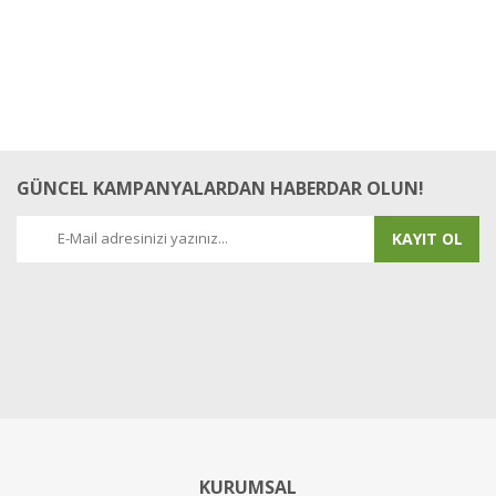
GÜNCEL KAMPANYALARDAN HABERDAR OLUN!
KAYIT OL
KURUMSAL