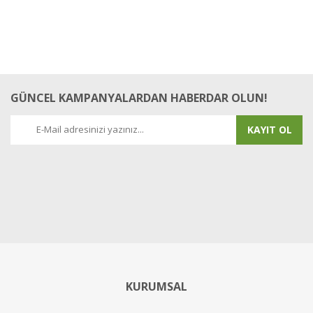
GÜNCEL KAMPANYALARDAN HABERDAR OLUN!
KAYIT OL
KURUMSAL