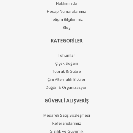
Hakkımızda
Hesap Numaralarımız
İletişim Bilgilerimiz
Blog
KATEGORİLER
Tohumlar
Çiçek Soğanı
Toprak & Gübre
Çim Alternatifi Bitkiler
Düğün & Organizasyon
GÜVENLİ ALIŞVERİŞ
Mesafeli Satış Sözleşmesi
Referanslarımız
Gizlilik ve Güvenlik