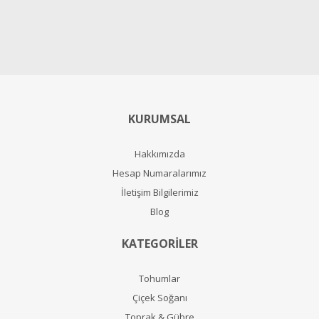
KURUMSAL
Hakkımızda
Hesap Numaralarımız
İletişim Bilgilerimiz
Blog
KATEGORİLER
Tohumlar
Çiçek Soğanı
Toprak & Gübre