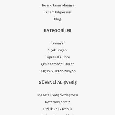
Hesap Numaralarımız
İletişim Bilgilerimiz
Blog
KATEGORİLER
Tohumlar
Çiçek Soğanı
Toprak & Gübre
Çim Alternatifi Bitkiler
Düğün & Organizasyon
GÜVENLİ ALIŞVERİŞ
Mesafeli Satış Sözleşmesi
Referanslarımız
Gizlilik ve Güvenlik