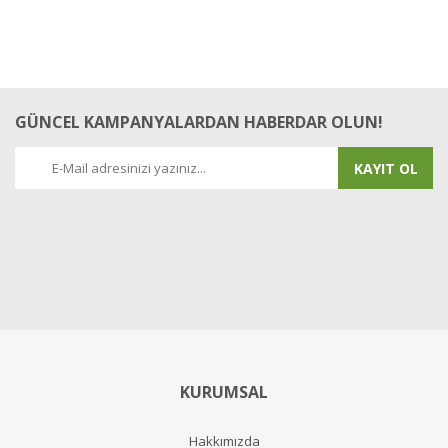
GÜNCEL KAMPANYALARDAN HABERDAR OLUN!
KAYIT OL
KURUMSAL
Hakkımızda