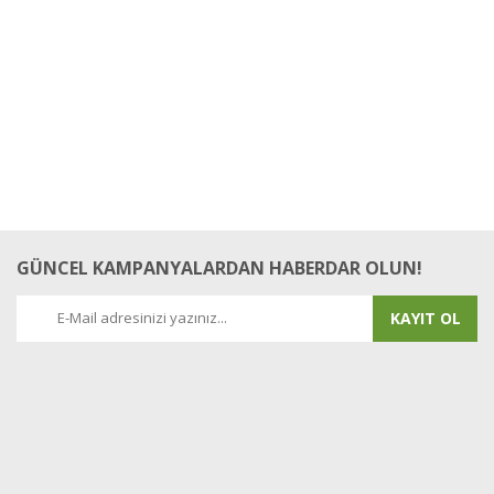
Yorum Yaz
GÜNCEL KAMPANYALARDAN HABERDAR OLUN!
KAYIT OL