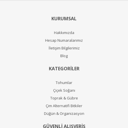
KURUMSAL
Hakkımızda
Hesap Numaralarımız
İletişim Bilgilerimiz
Blog
KATEGORİLER
Tohumlar
Çiçek Soğanı
Toprak & Gübre
Çim Alternatifi Bitkiler
Düğün & Organizasyon
GÜVENLİ ALIŞVERİŞ