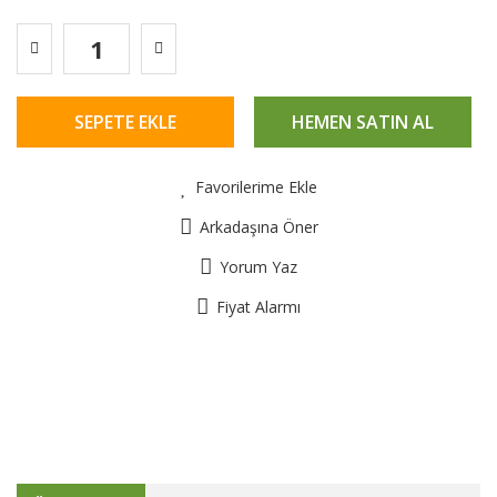
SEPETE EKLE
HEMEN SATIN AL
Favorilerime Ekle
Arkadaşına Öner
Yorum Yaz
Fiyat Alarmı