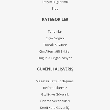
İletişim Bilgilerimiz
Blog
KATEGORİLER
Tohumlar
Çiçek Soğanı
Toprak & Gübre
Çim Alternatifi Bitkiler
Düğün & Organizasyon
GÜVENLİ ALIŞVERİŞ
Mesafeli Satış Sözleşmesi
Referanslarımız
Gizlilik ve Güvenlik
Ödeme Seçenekleri
Kredi Kartı Güvenliği