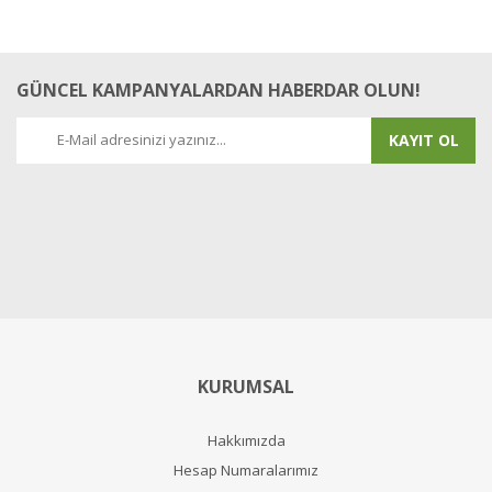
GÜNCEL KAMPANYALARDAN HABERDAR OLUN!
KAYIT OL
KURUMSAL
Hakkımızda
Hesap Numaralarımız