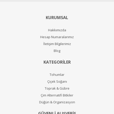
KURUMSAL
Hakkımızda
Hesap Numaralarımız
İletişim Bilgilerimiz
Blog
KATEGORİLER
Tohumlar
Çiçek Soğanı
Toprak & Gübre
Çim Alternatifi Bitkiler
Düğün & Organizasyon
GÜVENLİ ALIŞVERİŞ