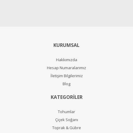
KURUMSAL
Hakkımızda
Hesap Numaralarımız
İletişim Bilgilerimiz
Blog
KATEGORİLER
Tohumlar
Çiçek Soğanı
Toprak & Gübre