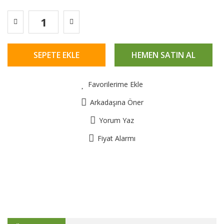
SEPETE EKLE
HEMEN SATIN AL
Favorilerime Ekle
Arkadaşına Öner
Yorum Yaz
Fiyat Alarmı