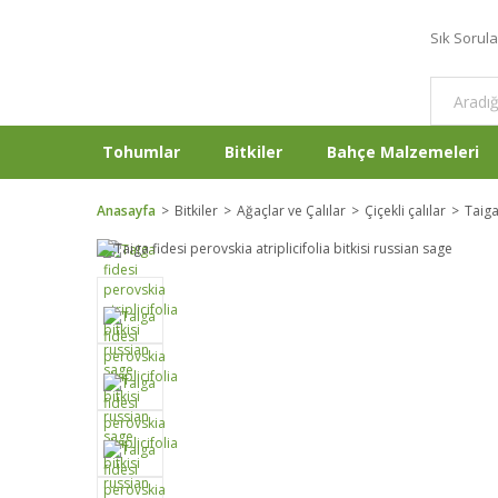
Sık Sorul
Tohumlar
Bitkiler
Bahçe Malzemeleri
Anasayfa
Bitkiler
Ağaçlar ve Çalılar
Çiçekli çalılar
Taiga