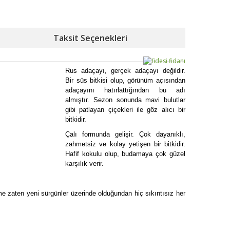
Taksit Seçenekleri
Rus adaçayı, gerçek adaçayı değildir.
Bir süs bitkisi olup, görünüm açısından
adaçayını hatırlattığından bu adı
almıştır. Sezon sonunda mavi bulutlar
gibi patlayan çiçekleri ile göz alıcı bir
bitkidir.
Çalı formunda gelişir. Çok dayanıklı,
zahmetsiz ve kolay yetişen bir bitkidir.
Hafif kokulu olup, budamaya çok güzel
karşılık verir.
e zaten yeni sürgünler üzerinde olduğundan hiç sıkıntısız her