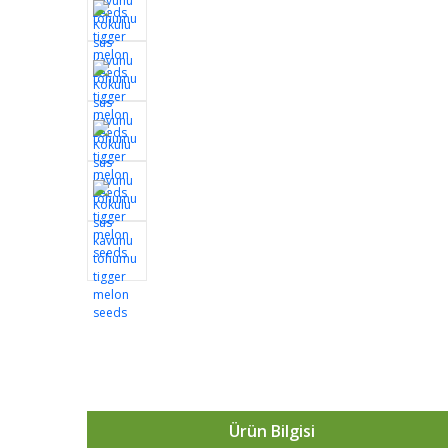
Ürün Bilgisi