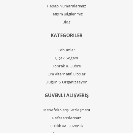
Hesap Numaralarımız
İletişim Bilgilerimiz
Blog
KATEGORİLER
Tohumlar
Çiçek Soğanı
Toprak & Gübre
Çim Alternatifi Bitkiler
Düğün & Organizasyon
GÜVENLİ ALIŞVERİŞ
Mesafeli Satış Sözleşmesi
Referanslarımız
Gizlilik ve Güvenlik