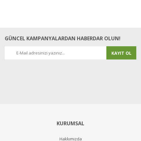
GÜNCEL KAMPANYALARDAN HABERDAR OLUN!
KAYIT OL
KURUMSAL
Hakkımızda