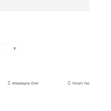
Arkadaşına Öner
Yorum Yaz