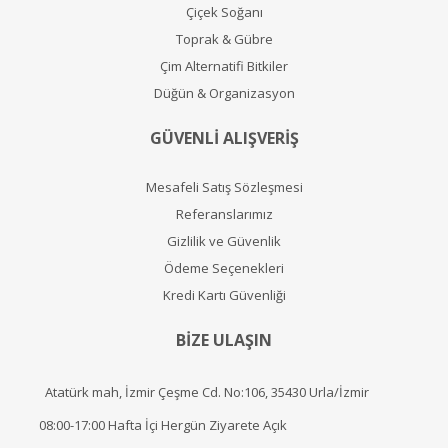
Çiçek Soğanı
Toprak & Gübre
Çim Alternatifi Bitkiler
Düğün & Organizasyon
GÜVENLİ ALIŞVERİŞ
Mesafeli Satış Sözleşmesi
Referanslarımız
Gizlilik ve Güvenlik
Ödeme Seçenekleri
Kredi Kartı Güvenliği
BİZE ULAŞIN
Atatürk mah, İzmir Çeşme Cd. No:106, 35430 Urla/İzmir
08:00-17:00 Hafta İçi Hergün Ziyarete Açık