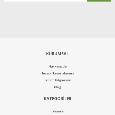
KURUMSAL
Hakkımızda
Hesap Numaralarımız
İletişim Bilgilerimiz
Blog
KATEGORİLER
Tohumlar