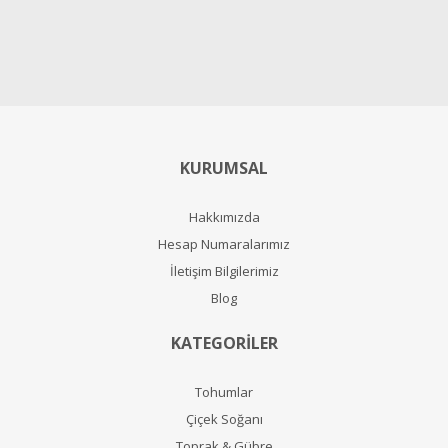
KURUMSAL
Hakkımızda
Hesap Numaralarımız
İletişim Bilgilerimiz
Blog
KATEGORİLER
Tohumlar
Çiçek Soğanı
Toprak & Gübre