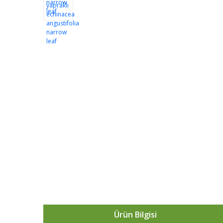
Ürün Bilgisi