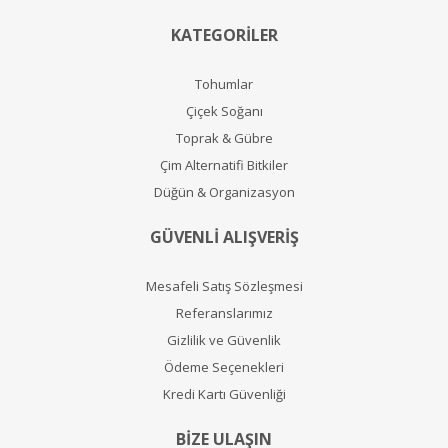
KATEGORİLER
Tohumlar
Çiçek Soğanı
Toprak & Gübre
Çim Alternatifi Bitkiler
Düğün & Organizasyon
GÜVENLİ ALIŞVERİŞ
Mesafeli Satış Sözleşmesi
Referanslarımız
Gizlilik ve Güvenlik
Ödeme Seçenekleri
Kredi Kartı Güvenliği
BİZE ULAŞIN