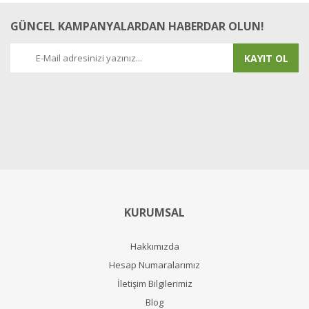
GÜNCEL KAMPANYALARDAN HABERDAR OLUN!
KAYIT OL
KURUMSAL
Hakkımızda
Hesap Numaralarımız
İletişim Bilgilerimiz
Blog