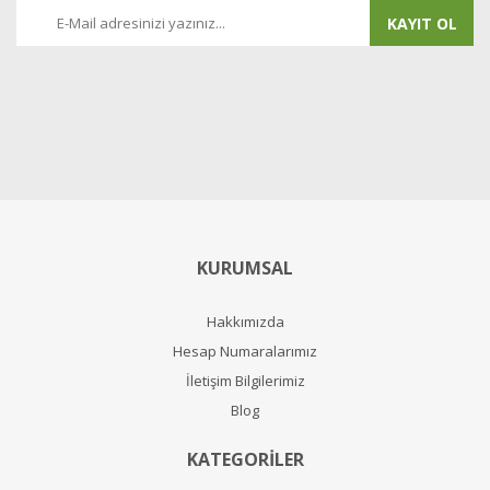
KAYIT OL
KURUMSAL
Hakkımızda
Hesap Numaralarımız
İletişim Bilgilerimiz
Blog
KATEGORİLER