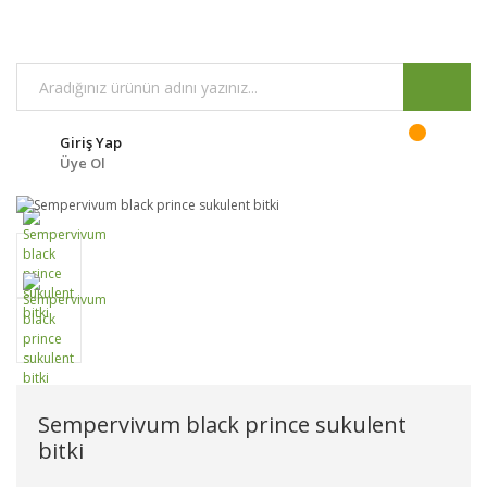
Giriş Yap
Üye Ol
Sempervivum black prince sukulent
bitki