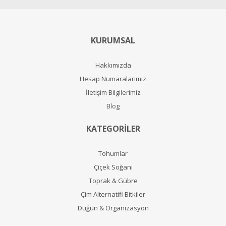
KURUMSAL
Hakkımızda
Hesap Numaralarımız
İletişim Bilgilerimiz
Blog
KATEGORİLER
Tohumlar
Çiçek Soğanı
Toprak & Gübre
Çim Alternatifi Bitkiler
Düğün & Organizasyon