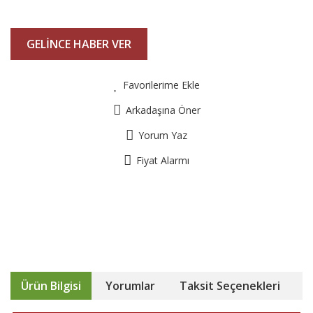
GELİNCE HABER VER
Favorilerime Ekle
Arkadaşına Öner
Yorum Yaz
Fiyat Alarmı
Ürün Bilgisi
Yorumlar
Taksit Seçenekleri