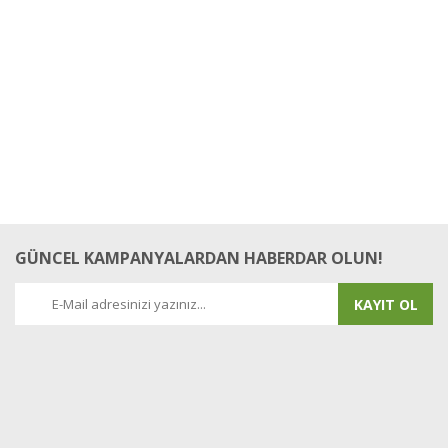
GÜNCEL KAMPANYALARDAN HABERDAR OLUN!
KAYIT OL