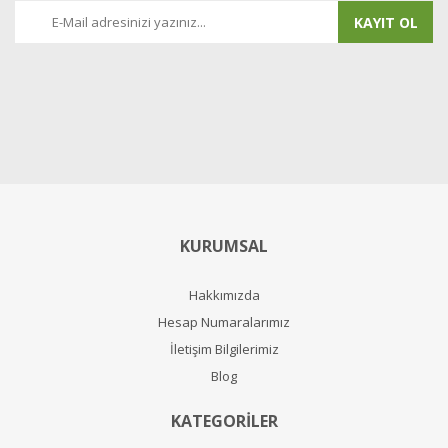
KAYIT OL
KURUMSAL
Hakkımızda
Hesap Numaralarımız
İletişim Bilgilerimiz
Blog
KATEGORİLER