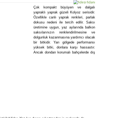
Çok kompakt büyüyen ve dalgalı
yapraklı yaprak güzeli Kolyoz serisidir.
Özellikle canlı yaprak renkleri, parlak
dokusu nedeni ile tercih edilir. Saksı
üretimine uygun, yaz aylarında balkon
saksılarınızın renklendirilmesine ve
dolgunluk kazanmasına yardımcı olacak
bir bitkidir. Yarı gölgede performansı
yüksek bitki, donlara karşı hassastır.
Ancak dondan korumalı bahçelerde dış