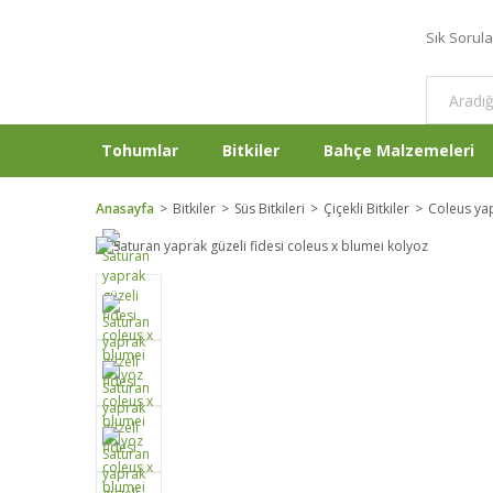
Sık Sorul
Tohumlar
Bitkiler
Bahçe Malzemeleri
Anasayfa
Bitkiler
Süs Bitkileri
Çiçekli Bitkiler
Coleus yap