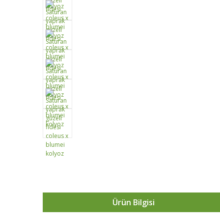
Ürün Bilgisi