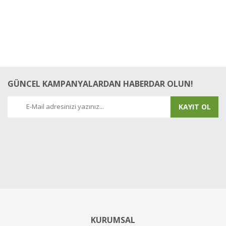
GÜNCEL KAMPANYALARDAN HABERDAR OLUN!
KAYIT OL
KURUMSAL