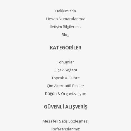
Hakkımızda
Hesap Numaralarımız
İletişim Bilgilerimiz
Blog
KATEGORİLER
Tohumlar
Çiçek Soğanı
Toprak & Gübre
Çim Alternatifi Bitkiler
Düğün & Organizasyon
GÜVENLİ ALIŞVERİŞ
Mesafeli Satış Sözleşmesi
Referanslarımız