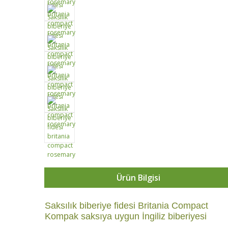
Ürün Bilgisi
Saksılık biberiye fidesi Britania Compact
Kompak saksıya uygun İngiliz biberiyesi