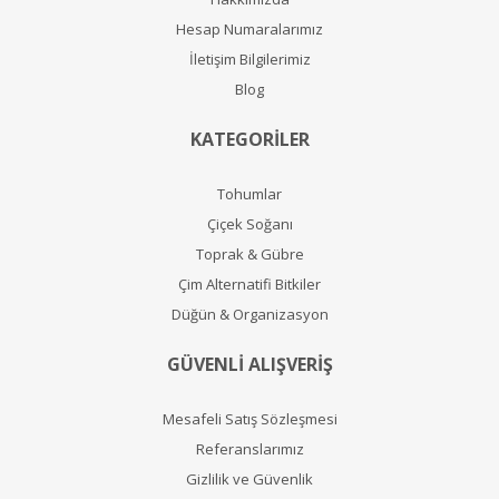
Hesap Numaralarımız
İletişim Bilgilerimiz
Blog
KATEGORİLER
Tohumlar
Çiçek Soğanı
Toprak & Gübre
Çim Alternatifi Bitkiler
Düğün & Organizasyon
GÜVENLİ ALIŞVERİŞ
Mesafeli Satış Sözleşmesi
Referanslarımız
Gizlilik ve Güvenlik