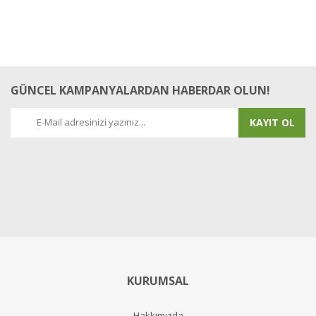
GÜNCEL KAMPANYALARDAN HABERDAR OLUN!
KAYIT OL
KURUMSAL
Hakkımızda