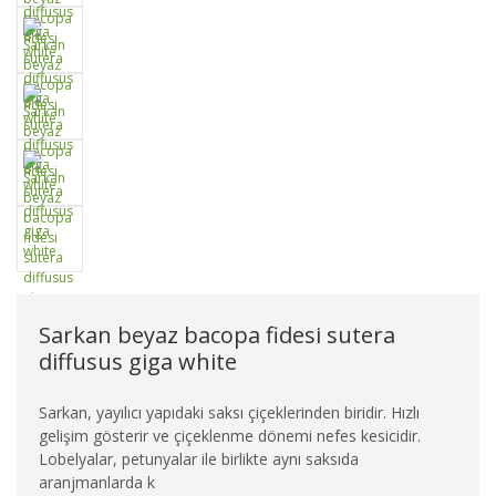
Sarkan beyaz bacopa fidesi sutera
diffusus giga white
Sarkan, yayılıcı yapıdaki saksı çiçeklerinden biridir. Hızlı
gelişim gösterir ve çiçeklenme dönemi nefes kesicidir.
Lobelyalar, petunyalar ile birlikte aynı saksıda
aranjmanlarda k