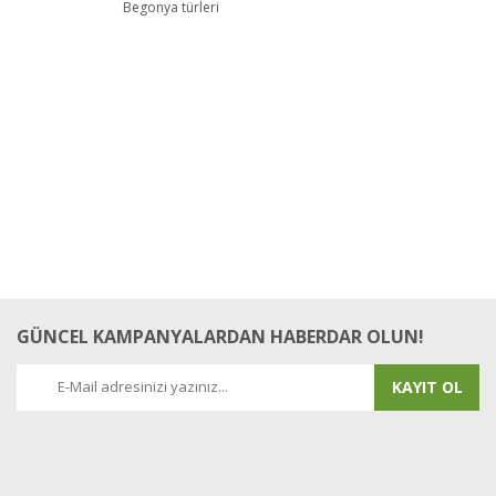
Begonya türleri
GÜNCEL KAMPANYALARDAN HABERDAR OLUN!
KAYIT OL