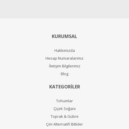
KURUMSAL
Hakkımızda
Hesap Numaralarımız
İletişim Bilgilerimiz
Blog
KATEGORİLER
Tohumlar
Çiçek Soğanı
Toprak & Gübre
Çim Alternatifi Bitkiler