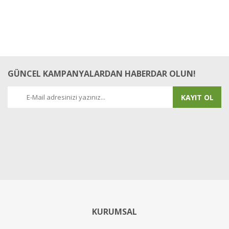
GÜNCEL KAMPANYALARDAN HABERDAR OLUN!
KAYIT OL
KURUMSAL