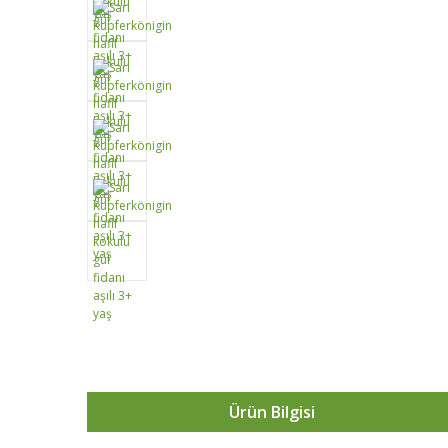
Ürün Bilgisi