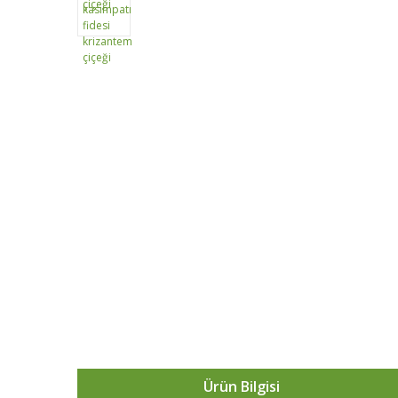
Ürün Bilgisi