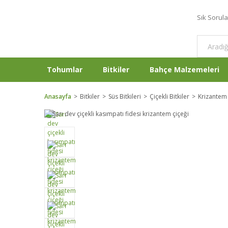
Sık Sorul
Tohumlar
Bitkiler
Bahçe Malzemeleri
Anasayfa
Bitkiler
Süs Bitkileri
Çiçekli Bitkiler
Krizantem 