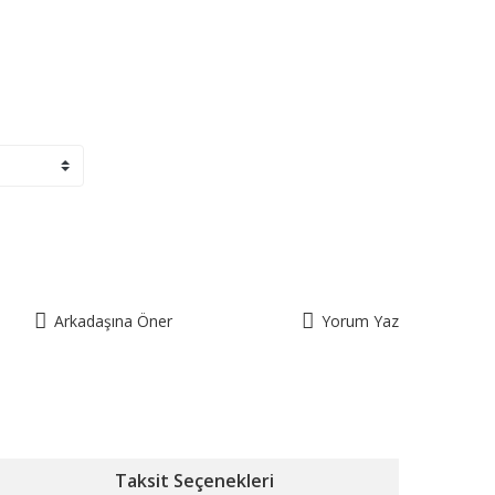
Arkadaşına Öner
Yorum Yaz
Taksit Seçenekleri