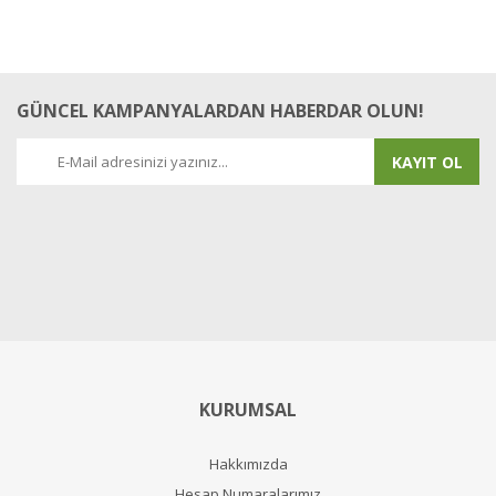
GÜNCEL KAMPANYALARDAN HABERDAR OLUN!
KAYIT OL
KURUMSAL
Hakkımızda
Hesap Numaralarımız