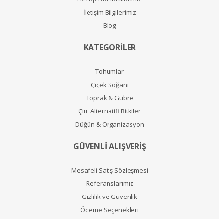
İletişim Bilgilerimiz
Blog
KATEGORİLER
Tohumlar
Çiçek Soğanı
Toprak & Gübre
Çim Alternatifi Bitkiler
Düğün & Organizasyon
GÜVENLİ ALIŞVERİŞ
Mesafeli Satış Sözleşmesi
Referanslarımız
Gizlilik ve Güvenlik
Ödeme Seçenekleri