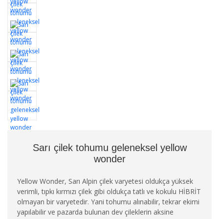
Sarı çilek tohumu geleneksel yellow
wonder
Yellow Wonder, Sarı Alpin çilek varyetesi oldukça yüksek
verimli, tıpkı kırmızı çilek gibi oldukça tatlı ve kokulu HİBRİT
olmayan bir varyetedir. Yani tohumu alınabilir, tekrar ekimi
yapılabilir ve pazarda bulunan dev çileklerin aksine