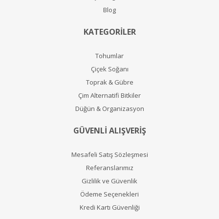
Blog
KATEGORİLER
Tohumlar
Çiçek Soğanı
Toprak & Gübre
Çim Alternatifi Bitkiler
Düğün & Organizasyon
GÜVENLİ ALIŞVERİŞ
Mesafeli Satış Sözleşmesi
Referanslarımız
Gizlilik ve Güvenlik
Ödeme Seçenekleri
Kredi Kartı Güvenliği