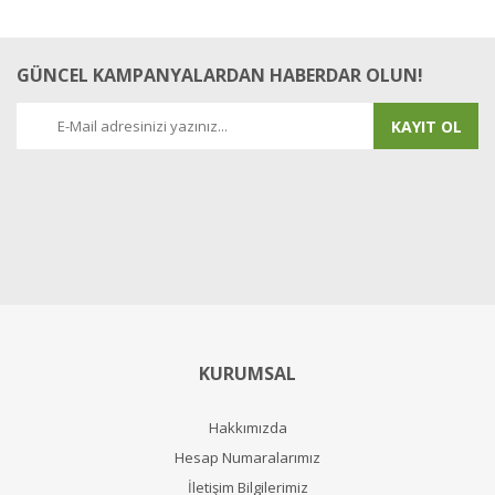
GÜNCEL KAMPANYALARDAN HABERDAR OLUN!
KAYIT OL
KURUMSAL
Hakkımızda
Hesap Numaralarımız
İletişim Bilgilerimiz