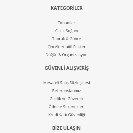
KATEGORİLER
Tohumlar
Çiçek Soğanı
Toprak & Gübre
Çim Alternatifi Bitkiler
Düğün & Organizasyon
GÜVENLİ ALIŞVERİŞ
Mesafeli Satış Sözleşmesi
Referanslarımız
Gizlilik ve Güvenlik
Ödeme Seçenekleri
Kredi Kartı Güvenliği
BİZE ULAŞIN