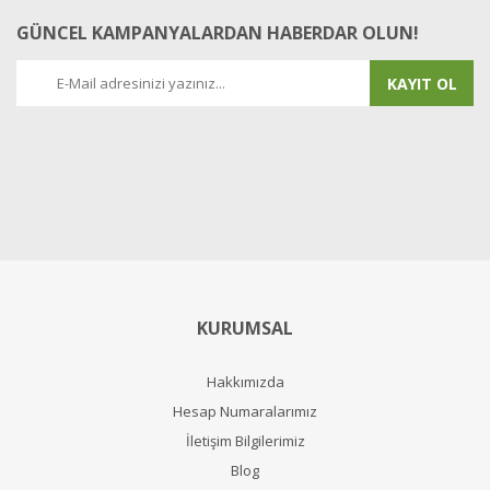
GÜNCEL KAMPANYALARDAN HABERDAR OLUN!
KAYIT OL
KURUMSAL
Hakkımızda
Hesap Numaralarımız
İletişim Bilgilerimiz
Blog