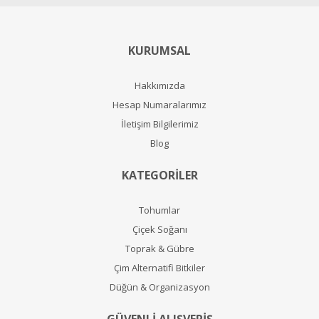
KURUMSAL
Hakkımızda
Hesap Numaralarımız
İletişim Bilgilerimiz
Blog
KATEGORİLER
Tohumlar
Çiçek Soğanı
Toprak & Gübre
Çim Alternatifi Bitkiler
Düğün & Organizasyon