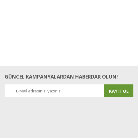
GÜNCEL KAMPANYALARDAN HABERDAR OLUN!
KAYIT OL