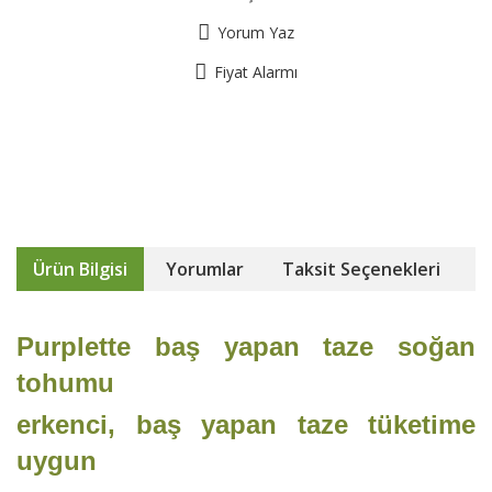
Yorum Yaz
Fiyat Alarmı
Ürün Bilgisi
Yorumlar
Taksit Seçenekleri
Purplette baş yapan taze soğan
tohumu
erkenci, baş yapan taze tüketime
uygun