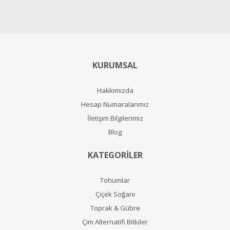
KURUMSAL
Hakkımızda
Hesap Numaralarımız
İletişim Bilgilerimiz
Blog
KATEGORİLER
Tohumlar
Çiçek Soğanı
Toprak & Gübre
Çim Alternatifi Bitkiler