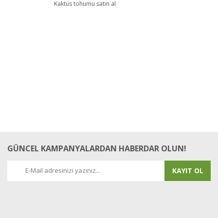
Kaktüs tohumu satın al
GÜNCEL KAMPANYALARDAN HABERDAR OLUN!
KAYIT OL