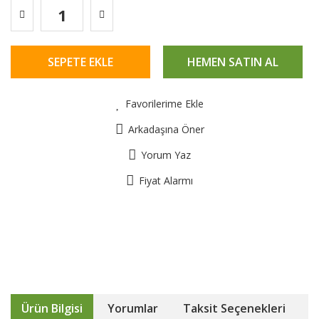
SEPETE EKLE
HEMEN SATIN AL
Favorilerime Ekle
Arkadaşına Öner
Yorum Yaz
Fiyat Alarmı
Ürün Bilgisi
Yorumlar
Taksit Seçenekleri