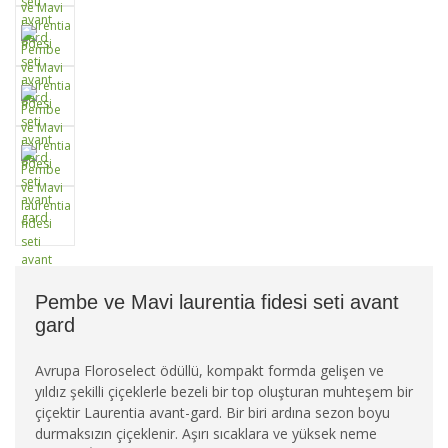
Pembe ve Mavi laurentia fidesi seti avant
gard
Avrupa Floroselect ödüllü, kompakt formda gelişen ve
yıldız şekilli çiçeklerle bezeli bir top oluşturan muhteşem bir
çiçektir Laurentia avant-gard. Bir biri ardına sezon boyu
durmaksızın çiçeklenir. Aşırı sıcaklara ve yüksek neme