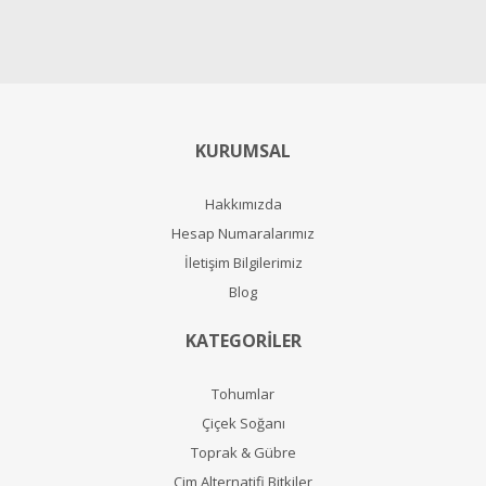
KURUMSAL
Hakkımızda
Hesap Numaralarımız
İletişim Bilgilerimiz
Blog
KATEGORİLER
Tohumlar
Çiçek Soğanı
Toprak & Gübre
Çim Alternatifi Bitkiler