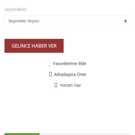
Seçenekler
GELİNCE HABER VER
Favorilerime Ekle
Arkadaşına Öner
Yorum Yaz