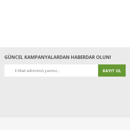
GÜNCEL KAMPANYALARDAN HABERDAR OLUN!
KAYIT OL