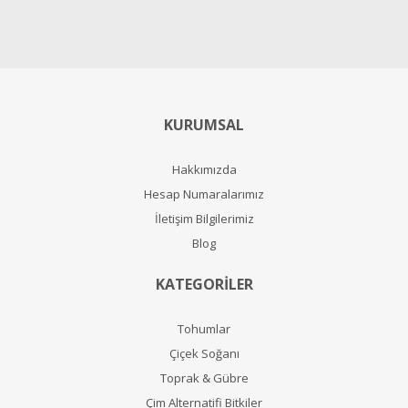
KURUMSAL
Hakkımızda
Hesap Numaralarımız
İletişim Bilgilerimiz
Blog
KATEGORİLER
Tohumlar
Çiçek Soğanı
Toprak & Gübre
Çim Alternatifi Bitkiler