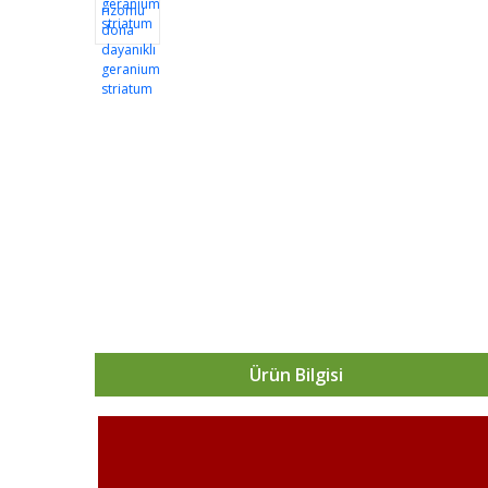
Ürün Bilgisi