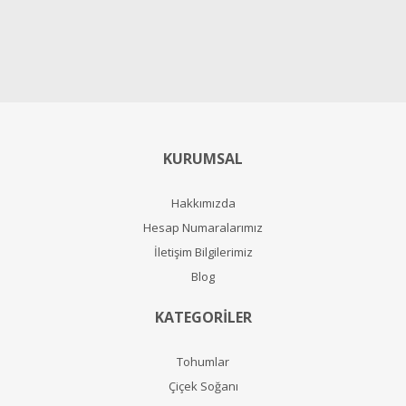
KURUMSAL
Hakkımızda
Hesap Numaralarımız
İletişim Bilgilerimiz
Blog
KATEGORİLER
Tohumlar
Çiçek Soğanı