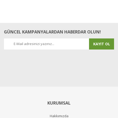
GÜNCEL KAMPANYALARDAN HABERDAR OLUN!
KAYIT OL
KURUMSAL
Hakkımızda