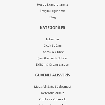
Hesap Numaralarımız
İletişim Bilgilerimiz
Blog
KATEGORİLER
Tohumlar
Çiçek Soğanı
Toprak & Gübre
Çim Alternatifi Bitkiler
Düğün & Organizasyon
GÜVENLİ ALIŞVERİŞ
Mesafeli Satış Sözleşmesi
Referanslarımız
Gizlilik ve Güvenlik