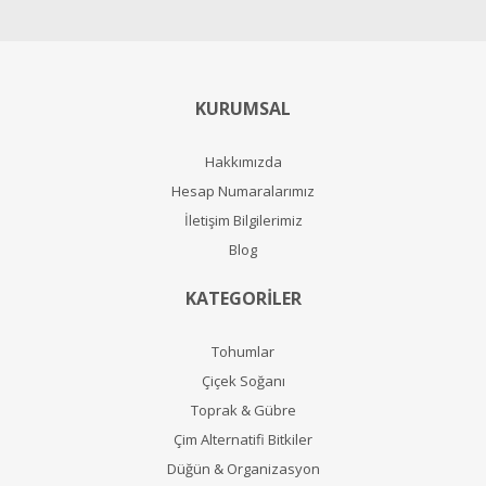
KURUMSAL
Hakkımızda
Hesap Numaralarımız
İletişim Bilgilerimiz
Blog
KATEGORİLER
Tohumlar
Çiçek Soğanı
Toprak & Gübre
Çim Alternatifi Bitkiler
Düğün & Organizasyon