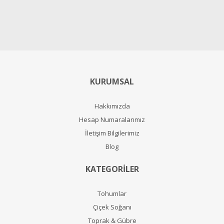
KURUMSAL
Hakkımızda
Hesap Numaralarımız
İletişim Bilgilerimiz
Blog
KATEGORİLER
Tohumlar
Çiçek Soğanı
Toprak & Gübre