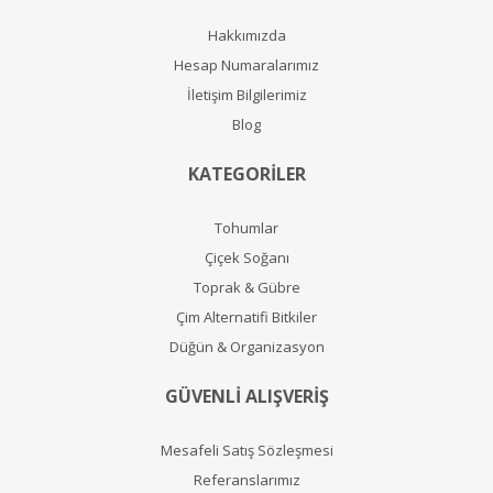
Hakkımızda
Hesap Numaralarımız
İletişim Bilgilerimiz
Blog
KATEGORİLER
Tohumlar
Çiçek Soğanı
Toprak & Gübre
Çim Alternatifi Bitkiler
Düğün & Organizasyon
GÜVENLİ ALIŞVERİŞ
Mesafeli Satış Sözleşmesi
Referanslarımız