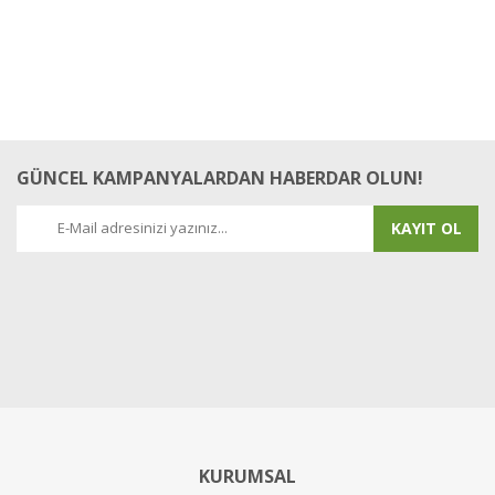
GÜNCEL KAMPANYALARDAN HABERDAR OLUN!
KAYIT OL
KURUMSAL