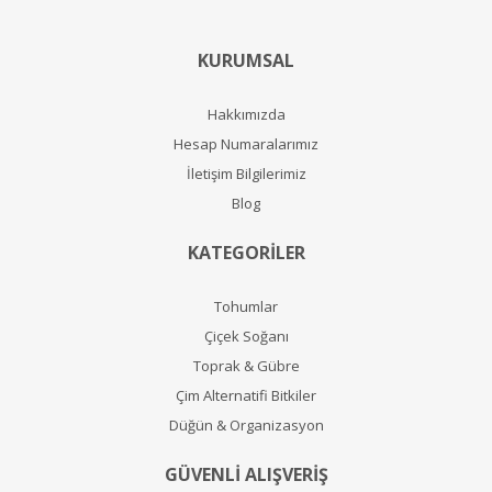
KURUMSAL
Hakkımızda
Hesap Numaralarımız
İletişim Bilgilerimiz
Blog
KATEGORİLER
Tohumlar
Çiçek Soğanı
Toprak & Gübre
Çim Alternatifi Bitkiler
Düğün & Organizasyon
GÜVENLİ ALIŞVERİŞ