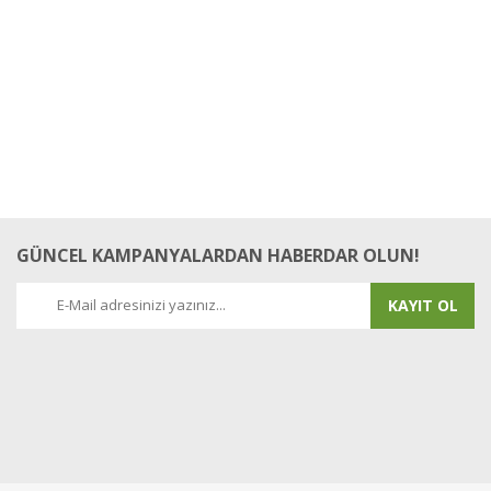
GÜNCEL KAMPANYALARDAN HABERDAR OLUN!
KAYIT OL