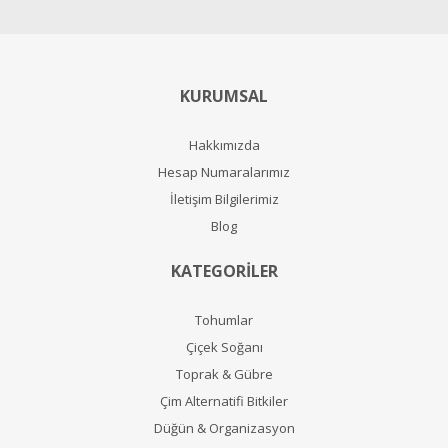
KURUMSAL
Hakkımızda
Hesap Numaralarımız
İletişim Bilgilerimiz
Blog
KATEGORİLER
Tohumlar
Çiçek Soğanı
Toprak & Gübre
Çim Alternatifi Bitkiler
Düğün & Organizasyon