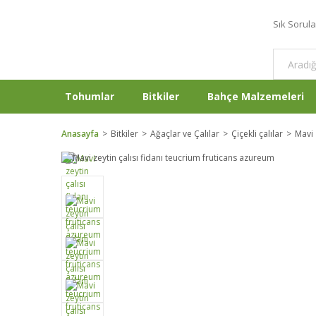
Sık Sorul
Tohumlar
Bitkiler
Bahçe Malzemeleri
Anasayfa
Bitkiler
Ağaçlar ve Çalılar
Çiçekli çalılar
Mavi 