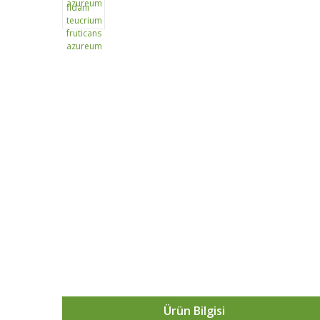
Ürün Bilgisi