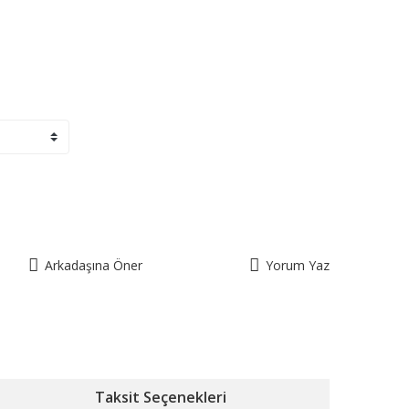
Arkadaşına Öner
Yorum Yaz
Taksit Seçenekleri