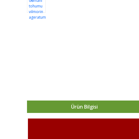
Ürün Bilgisi