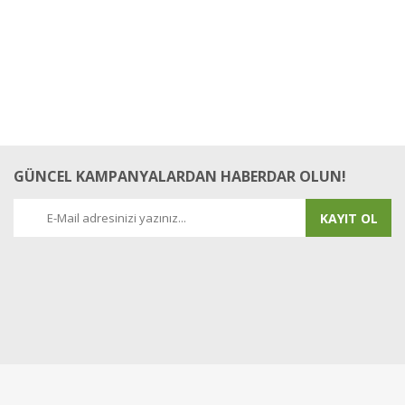
GÜNCEL KAMPANYALARDAN HABERDAR OLUN!
KAYIT OL