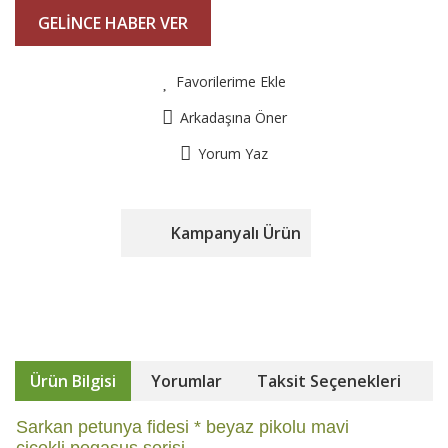
GELİNCE HABER VER
Favorilerime Ekle
Arkadaşına Öner
Yorum Yaz
Kampanyalı Ürün
Ürün Bilgisi
Yorumlar
Taksit Seçenekleri
Sarkan petunya fidesi * beyaz pikolu mavi