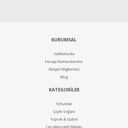
KURUMSAL
Hakkımızda
Hesap Numaralarımız
İletişim Bilgilerimiz
Blog
KATEGORİLER
Tohumlar
Çiçek Soğanı
Toprak & Gübre
Çim Alternatifi Bitkiler